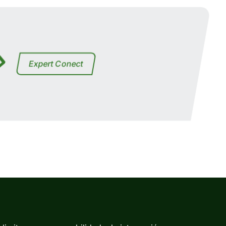
Expert Conect