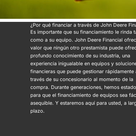
¿Por qué financiar a través de John Deere Fin
Es importante que su financiamiento le rinda t
como a su equipo. John Deere Financial ofre
valor que ningún otro prestamista puede ofrec
profundo conocimiento de su industria, una
experiencia inigualable en equipos y solucion
financieras que puede gestionar rápidamente 
través de su concesionario al momento de la
compra. Durante generaciones, hemos estado
para que el financiamiento de equipos sea fác
asequible. Y estaremos aquí para usted, a lar
plazo.