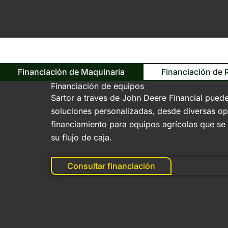
Financiación de Maquinaria
Financiación de
Financiación de equipos
Sartor a traves de John Deere Financial puede
soluciones personalizadas, desde diversas o
financiamiento para equipos agrícolas que se
su flujo de caja.
Consultar financiación